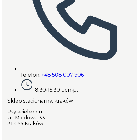
Telefon:
+48 508 007 906
8.30-15.30 pon-pt
Sklep stacjonarny: Kraków
Psyjaciele.com
ul. Miodowa 33
31-055 Kraków