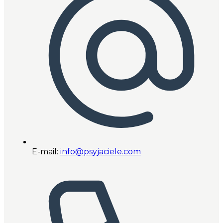
E-mail:
info@psyjaciele.com