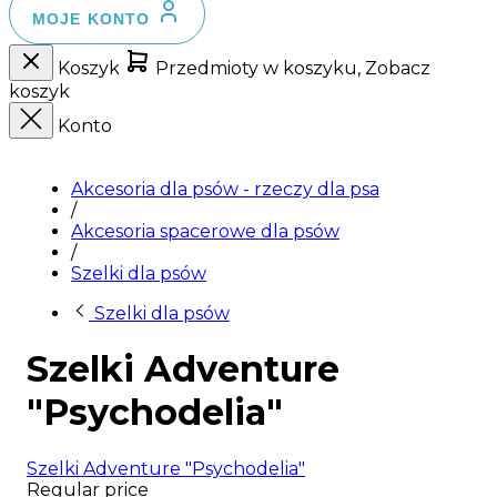
MOJE KONTO
Koszyk
Przedmioty w koszyku, Zobacz
koszyk
Konto
Akcesoria dla psów - rzeczy dla psa
/
Akcesoria spacerowe dla psów
/
Szelki dla psów
Szelki dla psów
Szelki Adventure
"Psychodelia"
Szelki Adventure "Psychodelia"
Regular price