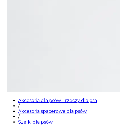
Akcesoria dla psów - rzeczy dla psa
/
Akcesoria spacerowe dla psów
/
Szelki dla psów