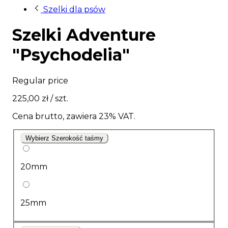
Szelki dla psów
Szelki Adventure
"Psychodelia"
Regular price
225,00 zł
/ szt.
Cena brutto, zawiera 23% VAT.
Wybierz Szerokość taśmy
20mm
25mm