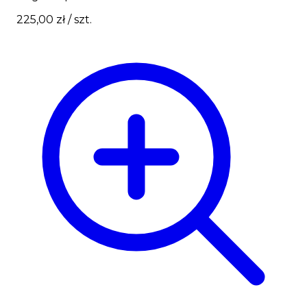
225,00 zł
/ szt.