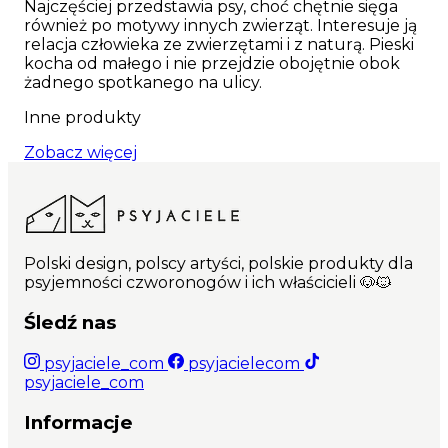
Najczęściej przedstawia psy, choć chętnie sięga
również po motywy innych zwierząt. Interesuje ją
relacja człowieka ze zwierzętami i z naturą. Pieski
kocha od małego i nie przejdzie obojętnie obok
żadnego spotkanego na ulicy.
Inne produkty
Zobacz więcej
Polski design, polscy artyści, polskie produkty dla
psyjemności czworonogów i ich właścicieli 🐶🐱
Śledź nas
psyjaciele_com
psyjacielecom
psyjaciele_com
Informacje