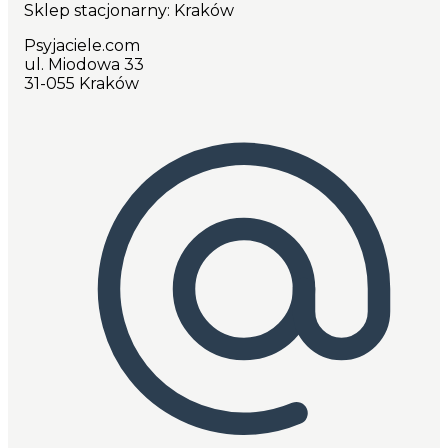
Sklep stacjonarny: Kraków
Psyjaciele.com
ul. Miodowa 33
31-055 Kraków