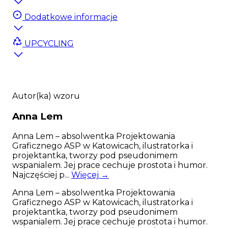
Dodatkowe informacje
UPCYCLING
Autor(ka) wzoru
Anna
Lem
Anna Lem – absolwentka Projektowania
Graficznego ASP w Katowicach, ilustratorka i
projektantka, tworzy pod pseudonimem
wspanialem. Jej prace cechuje prostota i humor.
Najczęściej p...
Więcej →
Anna Lem – absolwentka Projektowania
Graficznego ASP w Katowicach, ilustratorka i
projektantka, tworzy pod pseudonimem
wspanialem. Jej prace cechuje prostota i humor.