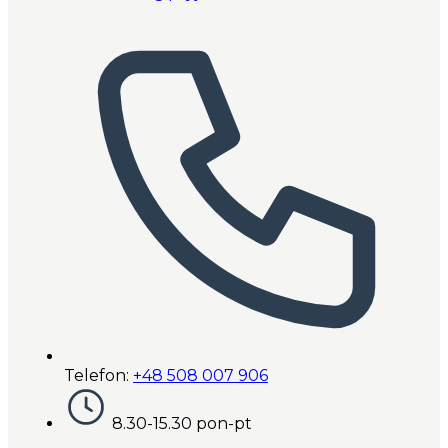
Telefon:
+48 508 007 906
8.30-15.30 pon-pt