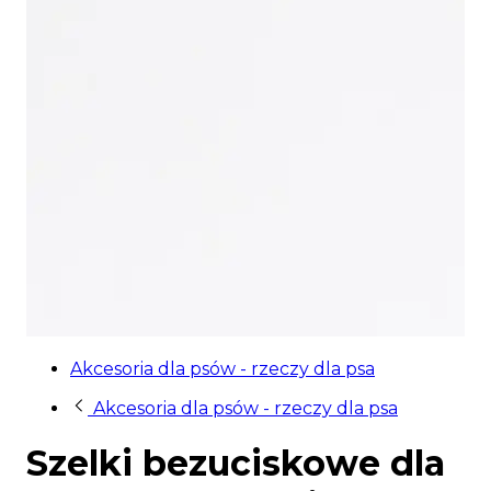
Akcesoria dla psów - rzeczy dla psa
Akcesoria dla psów - rzeczy dla psa
Szelki bezuciskowe dla