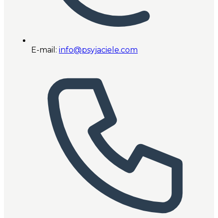
E-mail:
info@psyjaciele.com