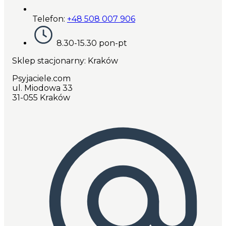
Telefon:
+48 508 007 906
8.30-15.30 pon-pt
Sklep stacjonarny: Kraków
Psyjaciele.com
ul. Miodowa 33
31-055 Kraków