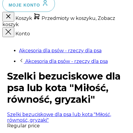
MOJE KONTO
Koszyk
Przedmioty w koszyku, Zobacz
koszyk
Konto
Akcesoria dla psów - rzeczy dla psa
Akcesoria dla psów - rzeczy dla psa
Szelki bezuciskowe dla
psa lub kota "Miłość,
równość, gryzaki"
Szelki bezuciskowe dla psa lub kota "Miłość,
równość, gryzaki"
Regular price