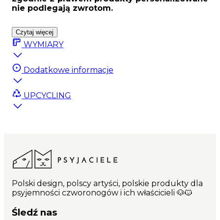
nie podlegają zwrotom.
Czytaj więcej
WYMIARY
Dodatkowe informacje
UPCYCLING
Polski design, polscy artyści, polskie produkty dla
psyjemności czworonogów i ich właścicieli 🐶🐱
Śledź nas