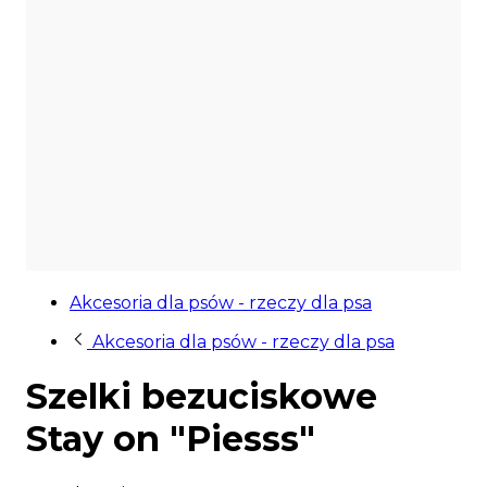
Akcesoria dla psów - rzeczy dla psa
Akcesoria dla psów - rzeczy dla psa
Szelki bezuciskowe
Stay on "Piesss"