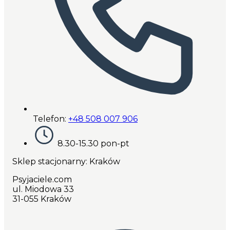
Telefon:
+48 508 007 906
8.30-15.30 pon-pt
Sklep stacjonarny: Kraków
Psyjaciele.com
ul. Miodowa 33
31-055 Kraków