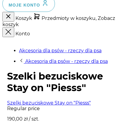
MOJE KONTO
Koszyk
Przedmioty w koszyku, Zobacz
koszyk
Konto
Akcesoria dla psów - rzeczy dla psa
Akcesoria dla psów - rzeczy dla psa
Szelki bezuciskowe
Stay on "Piesss"
Szelki bezuciskowe Stay on "Piesss"
Regular price
190,00 zł
/ szt.