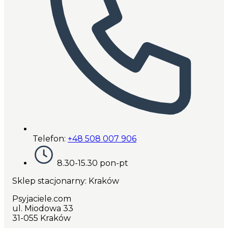
Telefon:
+48 508 007 906
8.30-15.30 pon-pt
Sklep stacjonarny: Kraków
Psyjaciele.com
ul. Miodowa 33
31-055 Kraków