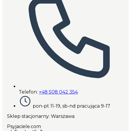
Telefon:
+48 508 042 354
pon-pt 11-19, sb-nd pracująca 9-17
Sklep stacjonarny: Warszawa
Psyjaciele.com