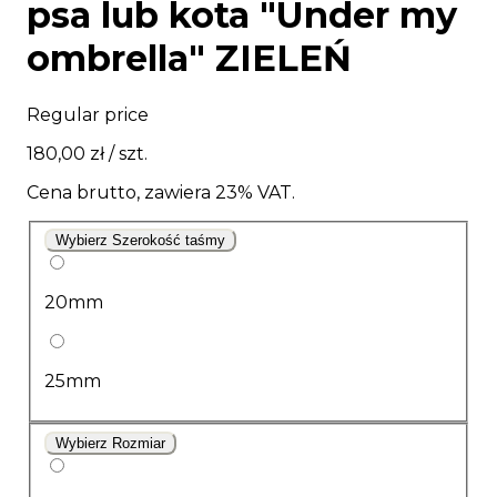
psa lub kota "Under my
ombrella" ZIELEŃ
Regular price
180,00 zł
/ szt.
Cena brutto, zawiera 23% VAT.
Wybierz Szerokość taśmy
20mm
25mm
Wybierz Rozmiar