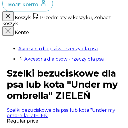
MOJE KONTO
Koszyk
Przedmioty w koszyku, Zobacz
koszyk
Konto
Akcesoria dla psów - rzeczy dla psa
Akcesoria dla psów - rzeczy dla psa
Szelki bezuciskowe dla
psa lub kota "Under my
ombrella" ZIELEŃ
Szelki bezuciskowe dla psa lub kota "Under my
ombrella" ZIELEŃ
Regular price