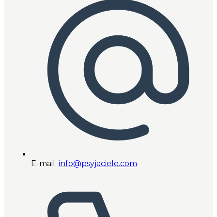
E-mail:
info@psyjaciele.com