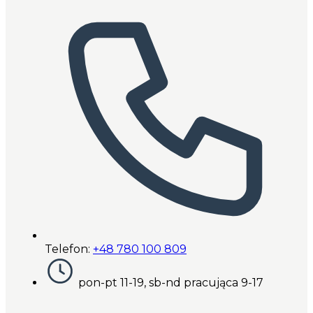
Telefon:
+48 780 100 809
pon-pt 11-19, sb-nd pracująca 9-17