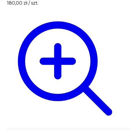
180,00 zł
/ szt.