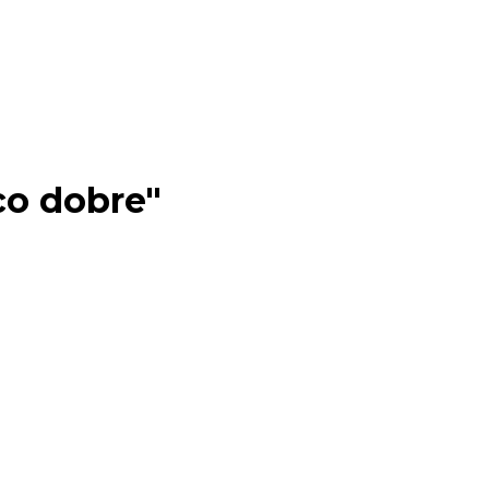
co dobre"