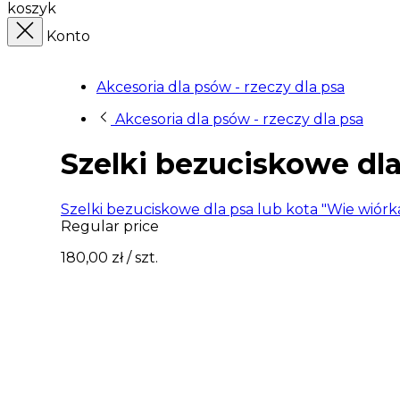
koszyk
Konto
Akcesoria dla psów - rzeczy dla psa
Akcesoria dla psów - rzeczy dla psa
Szelki bezuciskowe dla
Szelki bezuciskowe dla psa lub kota "Wie wiórk
Regular price
180,00 zł
/ szt.