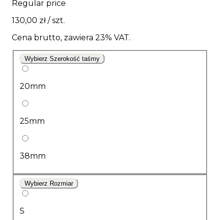
Regular price
130,00 zł
/ szt.
Cena brutto, zawiera 23% VAT.
Wybierz Szerokość taśmy
20mm
25mm
38mm
Wybierz Rozmiar
S