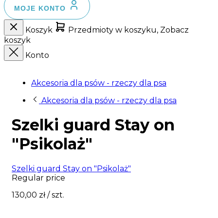
MOJE KONTO
Koszyk
Przedmioty w koszyku, Zobacz
koszyk
Konto
Akcesoria dla psów - rzeczy dla psa
Akcesoria dla psów - rzeczy dla psa
Szelki guard Stay on
"Psikolaż"
Szelki guard Stay on "Psikolaż"
Regular price
130,00 zł
/ szt.