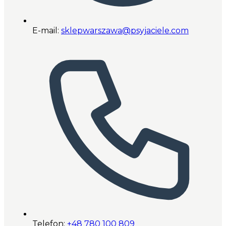
E-mail:
sklepwarszawa@psyjaciele.com
Telefon:
+48 780 100 809