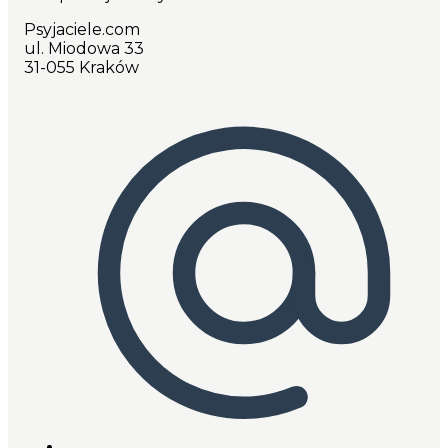
Psyjaciele.com
ul. Miodowa 33
31-055 Kraków