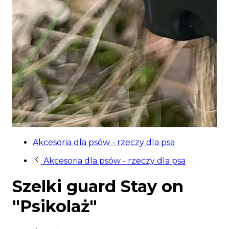
Akcesoria dla psów - rzeczy dla psa
Akcesoria dla psów - rzeczy dla psa
Szelki guard Stay on
"Psikolaż"