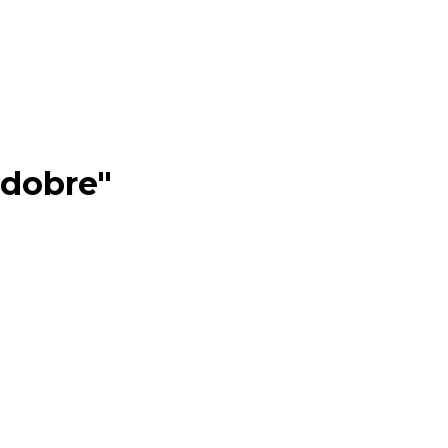
 dobre"