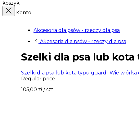
koszyk
Konto
Akcesoria dla psów - rzeczy dla psa
Akcesoria dla psów - rzeczy dla psa
Szelki dla psa lub kot
Szelki dla psa lub kota typu guard "Wie wiórka
Regular price
105,00 zł
/ szt.