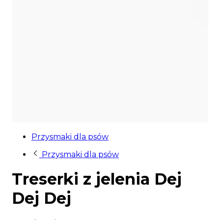
Przysmaki dla psów
Przysmaki dla psów
Treserki z jelenia Dej
Dej Dej