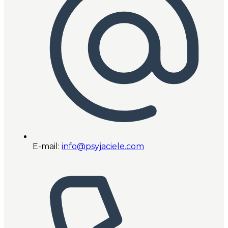
E-mail:
info@psyjaciele.com