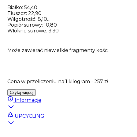
Białko: 54,40
Tłuszcz: 22,90
Wilgotność: 8,10
Popiół surowy: 10,80
Włókno surowe: 3,30
Może zawierać niewielkie fragmenty kości.
Cena w przeliczeniu na 1 kilogram - 257 zł
Czytaj więcej
Informacje
UPCYCLING