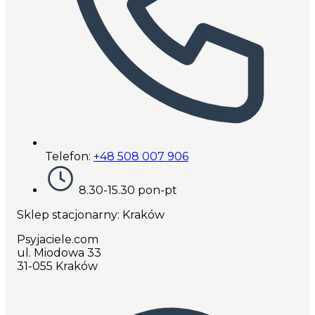
Telefon:
+48 508 007 906
8.30-15.30 pon-pt
Sklep stacjonarny: Kraków
Psyjaciele.com
ul. Miodowa 33
31-055 Kraków