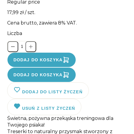
Regular price
17,99 zł
/ szt.
Cena brutto, zawiera 8% VAT.
Liczba
DODAJ DO KOSZYKA
DODAJ DO KOSZYKA
DODAJ DO LISTY ŻYCZEŃ
USUŃ Z LISTY ŻYCZEŃ
Świetna, pożywna przekąska treningowa dla
Twojego psiaka!
Treserki to naturalny przysmak stworzony z