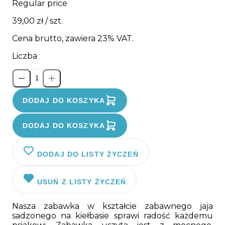
Regular price
39,00 zł
/ szt.
Cena brutto, zawiera 23% VAT.
Liczba
DODAJ DO KOSZYKA
DODAJ DO KOSZYKA
DODAJ DO LISTY ŻYCZEŃ
USUŃ Z LISTY ŻYCZEŃ
Nasza zabawka w kształcie zabawnego jaja
sadzonego na kiełbasie sprawi radość każdemu