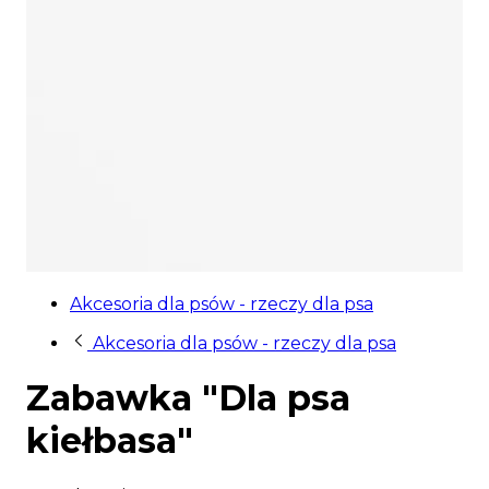
Akcesoria dla psów - rzeczy dla psa
Akcesoria dla psów - rzeczy dla psa
Zabawka "Dla psa
kiełbasa"