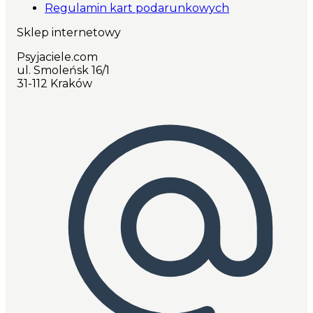
Regulamin kart podarunkowych
Sklep internetowy
Psyjaciele.com
ul. Smoleńsk 16/1
31-112 Kraków