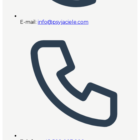
E-mail:
info@psyjaciele.com