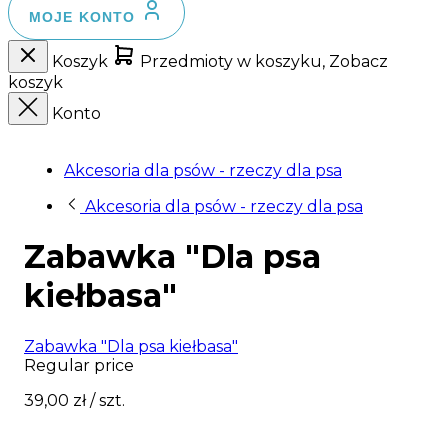
MOJE KONTO
Koszyk
Przedmioty w koszyku, Zobacz
koszyk
Konto
Akcesoria dla psów - rzeczy dla psa
Akcesoria dla psów - rzeczy dla psa
Zabawka "Dla psa
kiełbasa"
Zabawka "Dla psa kiełbasa"
Regular price
39,00 zł
/ szt.