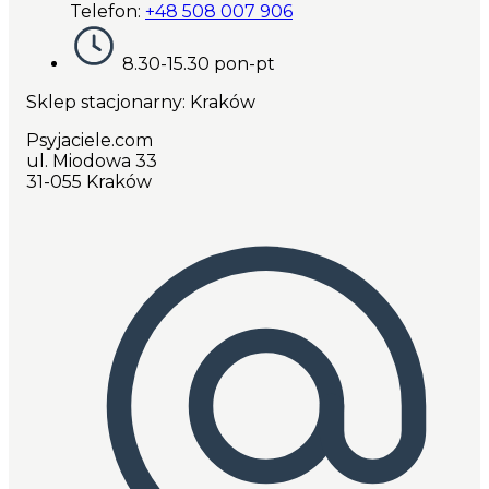
Telefon:
+48 508 007 906
8.30-15.30 pon-pt
Sklep stacjonarny: Kraków
Psyjaciele.com
ul. Miodowa 33
31-055 Kraków