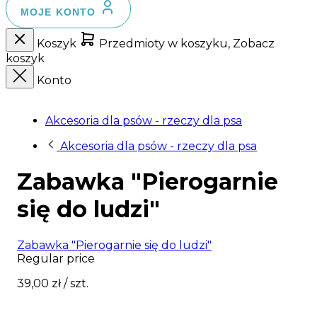
MOJE KONTO
Koszyk
Przedmioty w koszyku, Zobacz
koszyk
Konto
Akcesoria dla psów - rzeczy dla psa
Akcesoria dla psów - rzeczy dla psa
Zabawka "Pierogarnie
się do ludzi"
Zabawka "Pierogarnie się do ludzi"
Regular price
39,00 zł
/ szt.