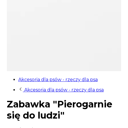
Akcesoria dla psów - rzeczy dla psa
Akcesoria dla psów - rzeczy dla psa
Zabawka "Pierogarnie
się do ludzi"