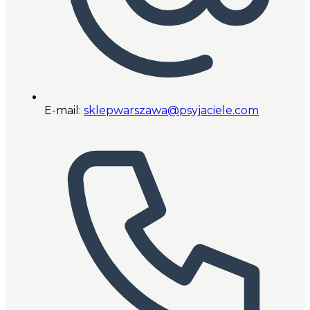
E-mail:
sklepwarszawa@psyjaciele.com