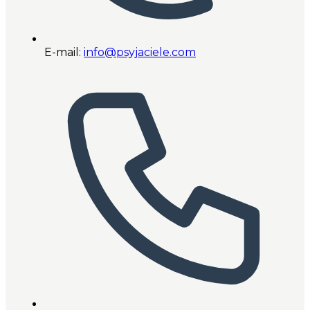
E-mail:
info@psyjaciele.com