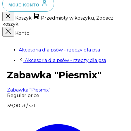
MOJE KONTO
Koszyk
Przedmioty w koszyku, Zobacz
koszyk
Konto
Akcesoria dla psów - rzeczy dla psa
Akcesoria dla psów - rzeczy dla psa
Zabawka "Piesmix"
Zabawka "Piesmix"
Regular price
39,00 zł
/ szt.