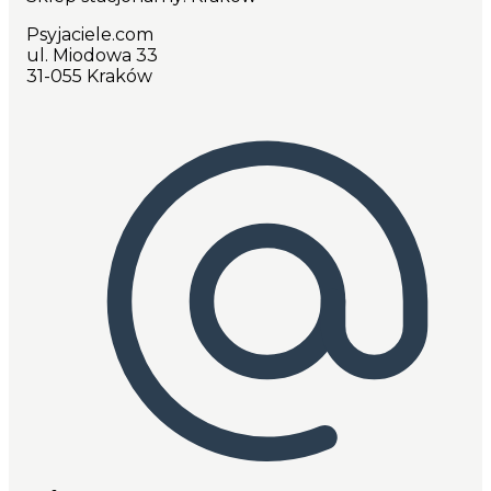
Psyjaciele.com
ul. Miodowa 33
31-055 Kraków