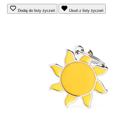
Dodaj do listy życzeń
Usuń z listy życzeń