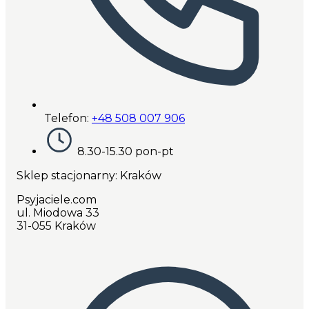
Telefon:
+48 508 007 906
8.30-15.30 pon-pt
Sklep stacjonarny: Kraków
Psyjaciele.com
ul. Miodowa 33
31-055 Kraków