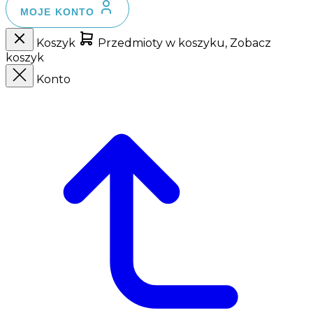
MOJE KONTO
Koszyk
Przedmioty w koszyku, Zobacz
koszyk
Konto