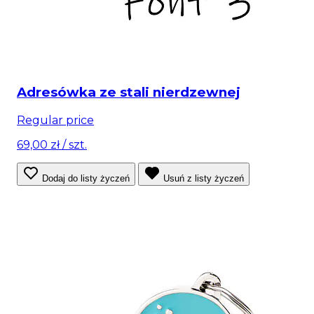
Adresówka ze stali nierdzewnej
Regular price
69,00 zł
/ szt.
Dodaj do listy życzeń
Usuń z listy życzeń