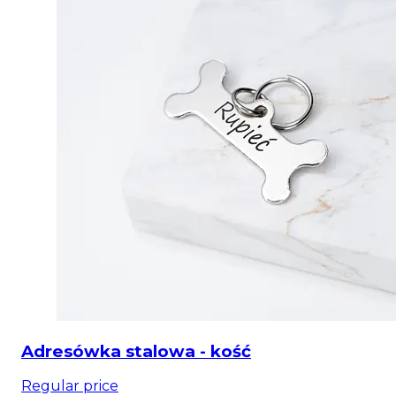
Adresówka stalowa - kość
Regular price