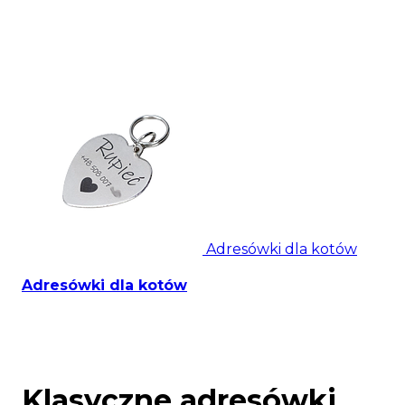
Adresówki dla kotów
Adresówki dla kotów
Klasyczne adresówki