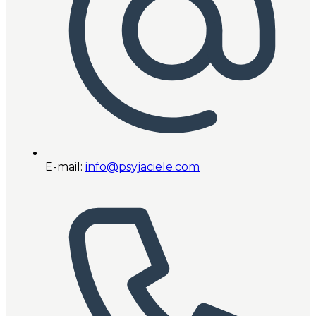
E-mail:
info@psyjaciele.com