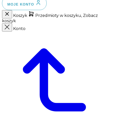
MOJE KONTO
Koszyk
Przedmioty w koszyku, Zobacz
koszyk
Konto