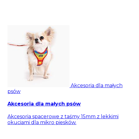
Akcesoria dla małych
psów
Akcesoria dla małych psów
Akcesoria spacerowe z taśmy 15mm z lekkimi
okuciami dla mikro piesków.