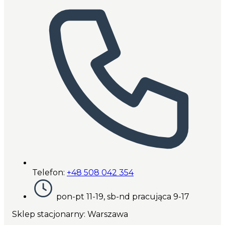
Telefon:
+48 508 042 354
pon-pt 11-19, sb-nd pracująca 9-17
Sklep stacjonarny: Warszawa