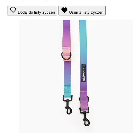
Dodaj do listy życzeń
Usuń z listy życzeń