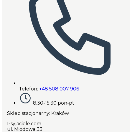
Telefon:
+48 508 007 906
8.30-15.30 pon-pt
Sklep stacjonarny: Kraków
Psyjaciele.com
ul. Miodowa 33