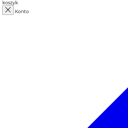
koszyk
Konto