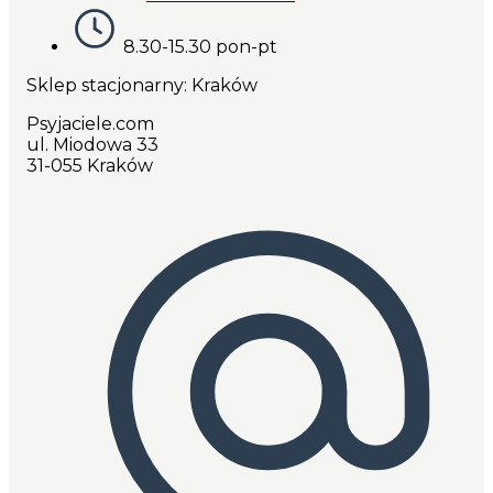
8.30-15.30 pon-pt
Sklep stacjonarny: Kraków
Psyjaciele.com
ul. Miodowa 33
31-055 Kraków