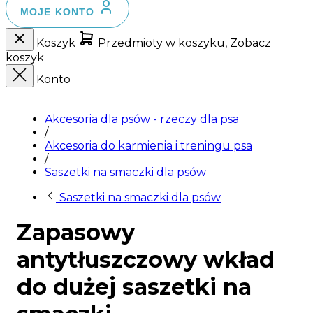
MOJE KONTO
Koszyk
Przedmioty w koszyku, Zobacz
koszyk
Konto
Akcesoria dla psów - rzeczy dla psa
/
Akcesoria do karmienia i treningu psa
/
Saszetki na smaczki dla psów
Saszetki na smaczki dla psów
Zapasowy
antytłuszczowy wkład
do dużej saszetki na