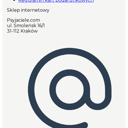
Regulamin kart podarunkowych
Sklep internetowy
Psyjaciele.com
ul. Smoleńsk 16/1
31-112 Kraków