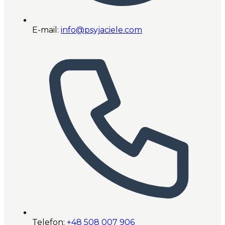
E-mail:
info@psyjaciele.com
Telefon:
+48 508 007 906