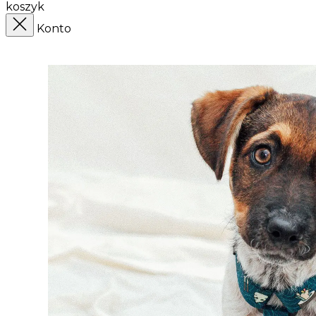
koszyk
Konto