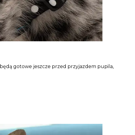
y będą gotowe jeszcze przed przyjazdem pupila,