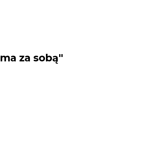
e ma za sobą"