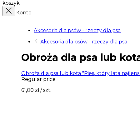
koszyk
Konto
Akcesoria dla psów - rzeczy dla psa
Akcesoria dla psów - rzeczy dla psa
Obroża dla psa lub kota
Obroża dla psa lub kota "Pies, który lata najlep
Regular price
61,00 zł
/ szt.