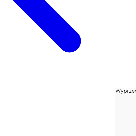
Wyprze