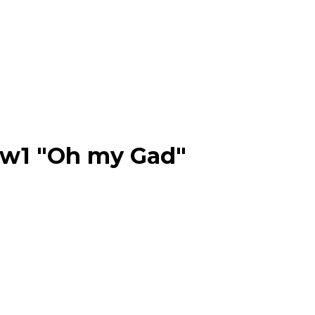
1 "Oh my Gad"