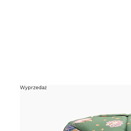
Wyprzedaż