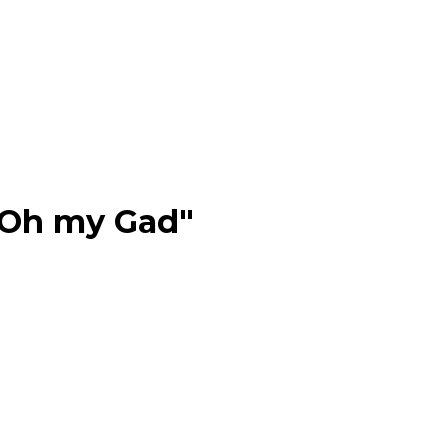
"Oh my Gad"