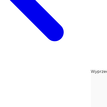
Wyprze