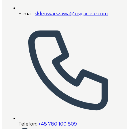
E-mail:
sklepwarszawa@psyjaciele.com
Telefon:
+48 780 100 809