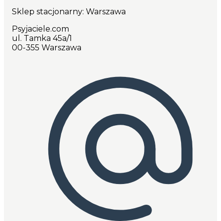
Sklep stacjonarny: Warszawa
Psyjaciele.com
ul. Tamka 45a/1
00-355 Warszawa