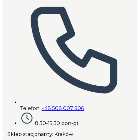
Telefon:
+48 508 007 906
8.30-15.30 pon-pt
Sklep stacjonarny: Kraków