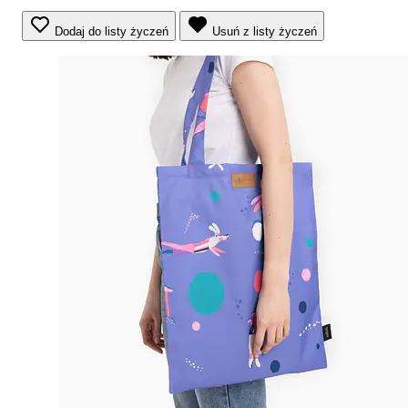
Dodaj do listy życzeń
Usuń z listy życzeń