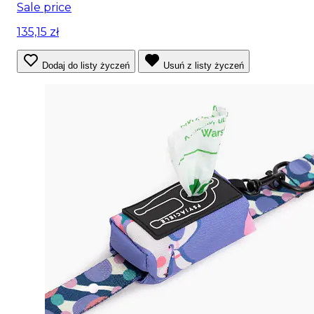
Sale price
135,15 zł
Dodaj do listy życzeń
Usuń z listy życzeń