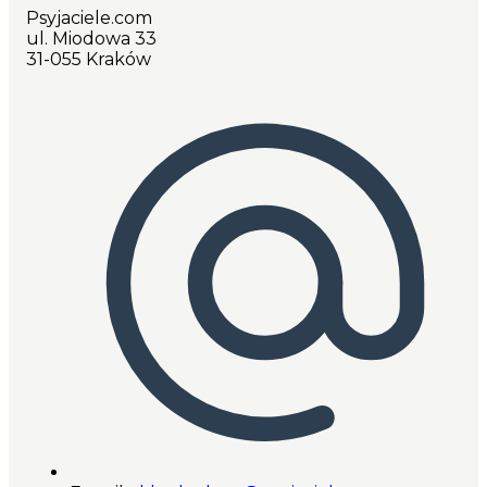
Psyjaciele.com
ul. Miodowa 33
31-055 Kraków