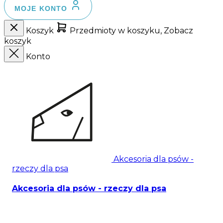
MOJE KONTO
Koszyk
Przedmioty w koszyku, Zobacz
koszyk
Konto
Akcesoria dla psów -
rzeczy dla psa
Akcesoria dla psów - rzeczy dla psa