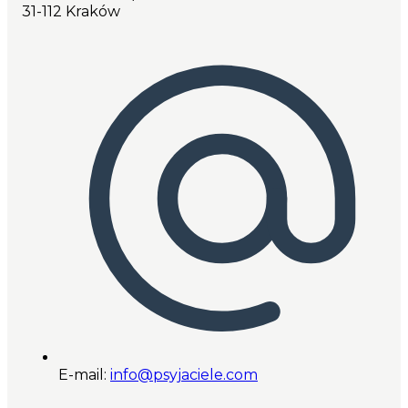
31-112 Kraków
E-mail:
info@psyjaciele.com